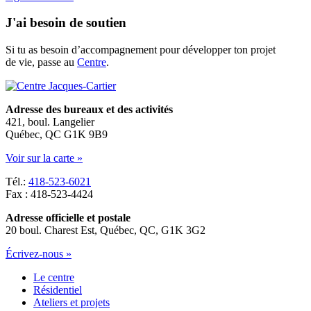
J'ai besoin de soutien
Si tu as besoin d’accompagnement pour développer ton projet
de vie, passe au
Centre
.
Adresse des bureaux et des activités
421, boul. Langelier
Québec, QC G1K 9B9
Voir sur la carte »
Tél.:
418-523-6021
Fax : 418-523-4424
Adresse officielle et postale
20 boul. Charest Est, Québec, QC, G1K 3G2
Écrivez-nous »
Le centre
Résidentiel
Ateliers et projets