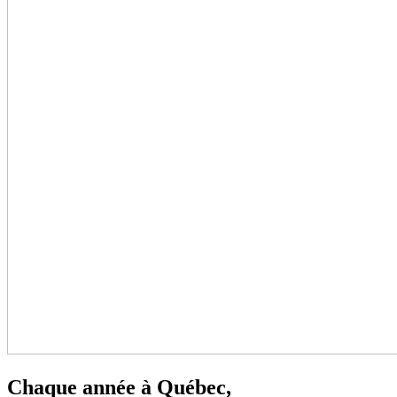
Chaque année à Québec,