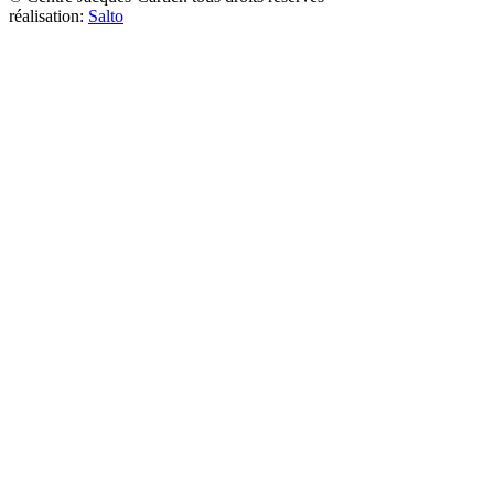
réalisation:
Salto