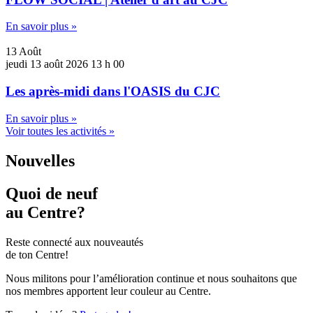
En savoir plus »
13
Août
jeudi
13 août 2026
13 h 00
Les après-midi dans l'OASIS du CJC
En savoir plus »
Voir toutes les activités »
Nouvelles
Quoi de neuf
au Centre?
Reste connecté aux nouveautés
de ton Centre!
Nous militons pour l’amélioration continue et nous souhaitons que
nos membres apportent leur couleur au Centre.