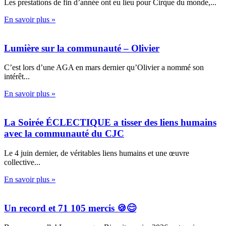
Les prestations de fin d’année ont eu lieu pour Cirque du monde,...
En savoir plus »
Lumière sur la communauté – Olivier
C’est lors d’une AGA en mars dernier qu’Olivier a nommé son
intérêt...
En savoir plus »
La Soirée ÉCLECTIQUE a tisser des liens humains
avec la communauté du CJC
Le 4 juin dernier, de véritables liens humains et une œuvre
collective...
En savoir plus »
Un record et 71 105 mercis 🍪😊