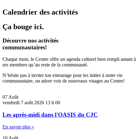
Calendrier des activités
Ça bouge ici.
Découvre nos activités
communautaires!
Chaque mois, le Centre offre un agenda culturel bien rempli autant à
ses membres qu’au reste de la communauté.
N’hésite pas à inviter ton entourage pour les initier à notre vie
communautaire, on adore voir de nouveaux visages au Centre!
07
Août
vendredi
7 août 2026
13 h 00
Les après-midi dans l'OASIS du CJC
En savoir plus »
10
Août