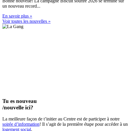
Bonne nouvelle! La campagne Biscuit sourire 2026 se termine sur
un nouveau record...
En savoir plus »
Voir toutes les nouvelles »
Tu es nouveau
/nouvelle ici?
La meilleure façon de t’initier au Centre est de participer à notre
soirée d’information
! Il s’agit de la première étape pour accéder à un
logement social
.